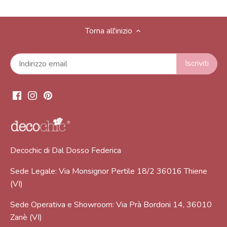
Torna all'inizio
Decochic di Dal Dosso Federica
Sede Legale: Via Monsignor Pertile 18/2 36016 Thiene
(VI)
Sede Operativa e Showroom: Via Prà Bordoni 14, 36010
Zanè (VI)