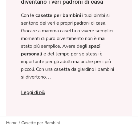
diventano i veri padroni di casa
Con le
casette per bambini
i tuoi bimbi si
sentono dei veri e propri padroni di casa.
Giocare a mamma casetta o vivere semplici
momenti di puro divertimento non è mai
stato più semplice. Avere degli
spazi
personali
e del tempo per se stessi è
importante per gli adulti ma anche per i più
piccoli. Con una casetta da giardino i bambini
si divertono. . .
Leggi di più
Home
/
Casette per Bambini