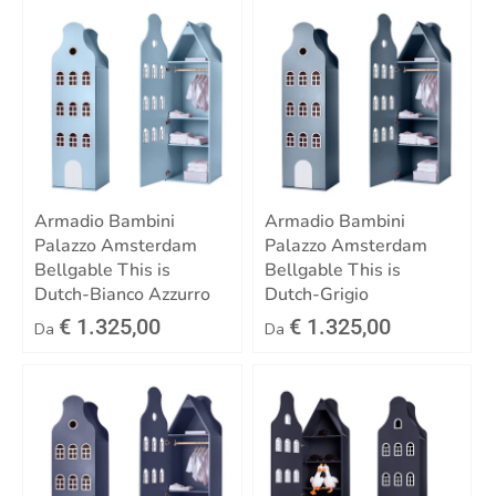
Armadio Bambini
Armadio Bambini
Palazzo Amsterdam
Palazzo Amsterdam
Bellgable This is
Bellgable This is
Dutch-Bianco Azzurro
Dutch-Grigio
€ 1.325,00
€ 1.325,00
Da
Da