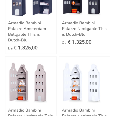
Armadio Bambini
Armadio Bambini
Palazzo Amsterdam
Palazzo Neckgable This
Bellgable This is
is Dutch-Blu
Dutch-Blu
€ 1.325,00
Da
€ 1.325,00
Da
Armadio Bambini
Armadio Bambini