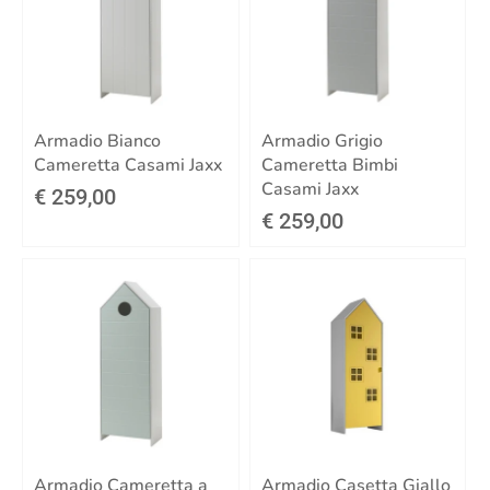
Armadio Bianco
Armadio Grigio
Cameretta Casami Jaxx
Cameretta Bimbi
Casami Jaxx
€ 259,00
€ 259,00
Armadio Cameretta a
Armadio Casetta Giallo