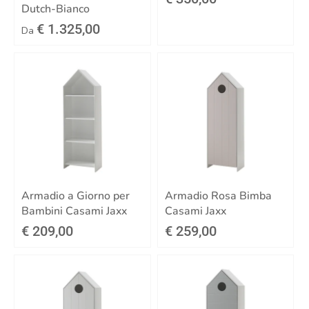
Dutch-Bianco
€ 1.325,00
Da
Armadio a Giorno per
Armadio Rosa Bimba
Bambini Casami Jaxx
Casami Jaxx
€ 209,00
€ 259,00