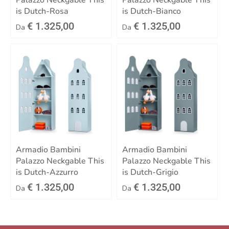
Palazzo Neckgable This
Palazzo Neckgable This
is Dutch-Rosa
is Dutch-Bianco
€ 1.325,00
€ 1.325,00
Da
Da
Armadio Bambini
Armadio Bambini
Palazzo Neckgable This
Palazzo Neckgable This
is Dutch-Azzurro
is Dutch-Grigio
€ 1.325,00
€ 1.325,00
Da
Da