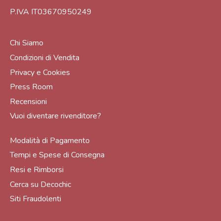
P.IVA IT03670950249
Chi Siamo
Condizioni di Vendita
Privacy e Cookies
Press Room
Recensioni
Vuoi diventare rivenditore?
Modalità di Pagamento
Tempi e Spese di Consegna
Resi e Rimborsi
Cerca su Decochic
Siti Fraudolenti