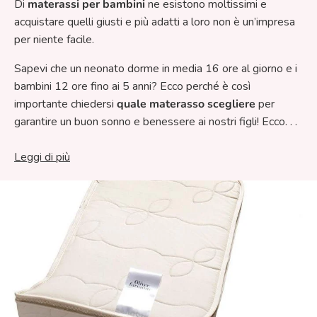
Di
materassi per bambini
ne esistono moltissimi e
acquistare quelli giusti e più adatti a loro non è un’impresa
per niente facile.
Sapevi che un neonato dorme in media 16 ore al giorno e i
bambini 12 ore fino ai 5 anni? Ecco perché è così
importante chiedersi
quale materasso scegliere
per
garantire un buon sonno e benessere ai nostri figli! Ecco. . .
Leggi di più