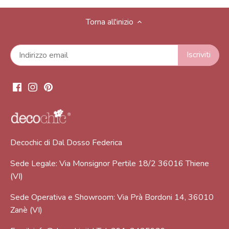
Torna all'inizio
Decochic di Dal Dosso Federica
Sede Legale: Via Monsignor Pertile 18/2 36016 Thiene
(VI)
Sede Operativa e Showroom: Via Prà Bordoni 14, 36010
Zanè (VI)