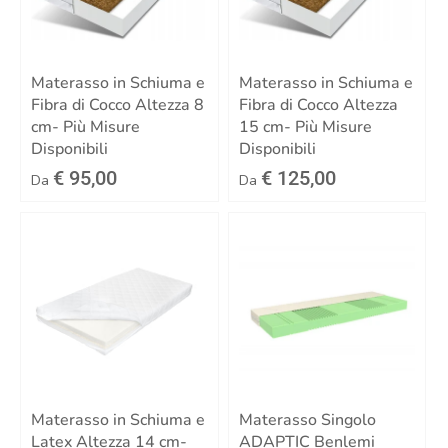
Materasso in Schiuma e
Materasso in Schiuma e
Fibra di Cocco Altezza 8
Fibra di Cocco Altezza
cm- Più Misure
15 cm- Più Misure
Disponibili
Disponibili
€ 95,00
€ 125,00
Da
Da
Materasso in Schiuma e
Materasso Singolo
Latex Altezza 14 cm-
ADAPTIC Benlemi