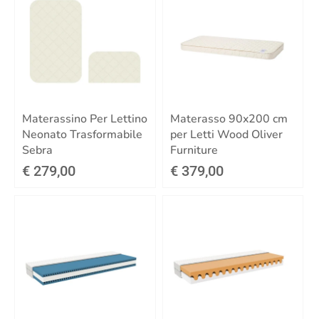
Materassino Per Lettino
Materasso 90x200 cm
Neonato Trasformabile
per Letti Wood Oliver
Sebra
Furniture
€ 279,00
€ 379,00