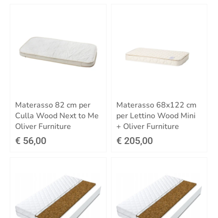
Materasso 82 cm per
Materasso 68x122 cm
Culla Wood Next to Me
per Lettino Wood Mini
Oliver Furniture
+ Oliver Furniture
€ 56,00
€ 205,00