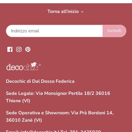
Torna all'inizio
Decochic di Dal Dosso Federica
Sede Legale: Via Monsignor Pertile 18/2 36016
Thiene (VI)
Sede Operativa e Showroom: Via Prà Bordoni 14,
36010 Zanè (VI)