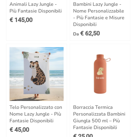
Animali Lazy Jungle -
Bambini Lazy Jungle -
Più Fantasie Disponibili
Nome Personalizzabile
- Più Fantasie e Misure
€ 145,00
Disponibili
€ 62,50
Da
Telo Personalizzato con
Borraccia Termica
Nome Lazy Jungle - Più
Personalizzata Bambini
Fantasie Disponibili
Giungla 500 ml – Più
Fantasie Disponibili
€ 45,00
€ 25,00