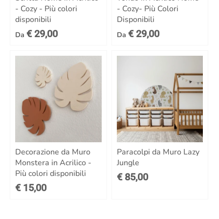
- Cozy - Più colori
- Cozy- Più Colori
disponibili
Disponibili
€ 29,00
€ 29,00
Da
Da
Decorazione da Muro
Paracolpi da Muro Lazy
Monstera in Acrilico -
Jungle
Più colori disponibili
€ 85,00
€ 15,00