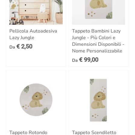
Pellicola Autoadesiva
Tappeto Bambini Lazy
Lazy Jungle
Jungle - Più Colori e
Dimensioni Disponibili -
€ 2,50
Da
Nome Personalizzabile
€ 99,00
Da
Tappeto Rotondo
Tappeto Scendiletto