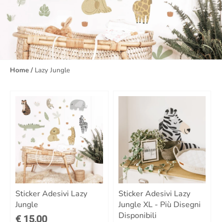
Home
/
Lazy Jungle
Sticker Adesivi Lazy
Sticker Adesivi Lazy
Jungle
Jungle XL - Più Disegni
Disponibili
€ 15,00