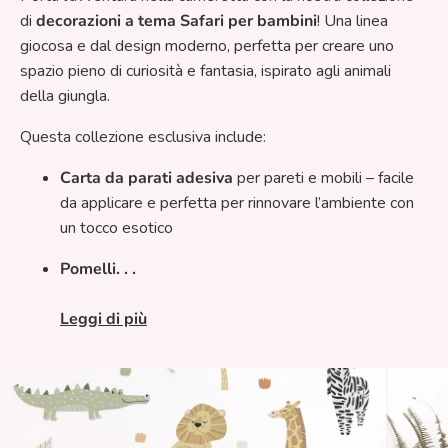
di
decorazioni a tema Safari per bambini
! Una linea
giocosa e dal design moderno, perfetta per creare uno
spazio pieno di curiosità e fantasia, ispirato agli animali
della giungla.
Questa collezione esclusiva include:
Carta da parati adesiva
per pareti e mobili – facile
da applicare e perfetta per rinnovare l’ambiente con
un tocco esotico
Pomelli. . .
Leggi di più