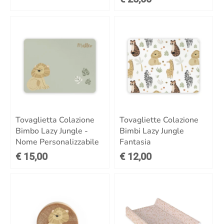
Tovaglietta Colazione
Tovagliette Colazione
Bimbo Lazy Jungle -
Bimbi Lazy Jungle
Nome Personalizzabile
Fantasia
€ 15,00
€ 12,00