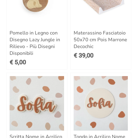
Pomello in Legno con
Materassino Fasciatoio
Disegno Lazy Jungle in
50x70 cm Pois Marrone
Rilievo - Più Disegni
Decochic
Disponibili
€ 39,00
€ 5,00
Scritta Nome in Acrilico
Tondo in Acrilico Nome