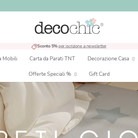
Sconto 5%
per iscrizione a newsletter
a Mobili
Carta da Parati TNT
Decorazione Casa
Offerte Speciali %
Gift Card