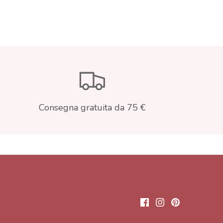
Consegna gratuita da 75 €