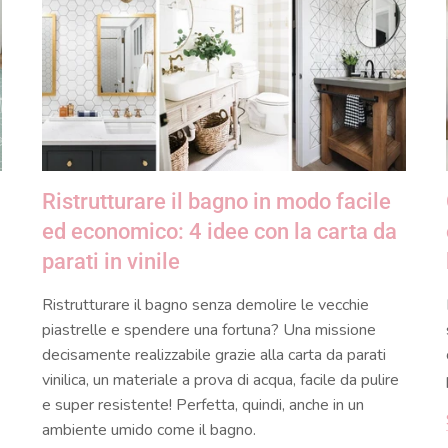
Ristrutturare il bagno in modo facile
ed economico: 4 idee con la carta da
parati in vinile
Ristrutturare il bagno senza demolire le vecchie
piastrelle e spendere una fortuna? Una missione
decisamente realizzabile grazie alla carta da parati
vinilica, un materiale a prova di acqua, facile da pulire
e super resistente! Perfetta, quindi, anche in un
ambiente umido come il bagno.