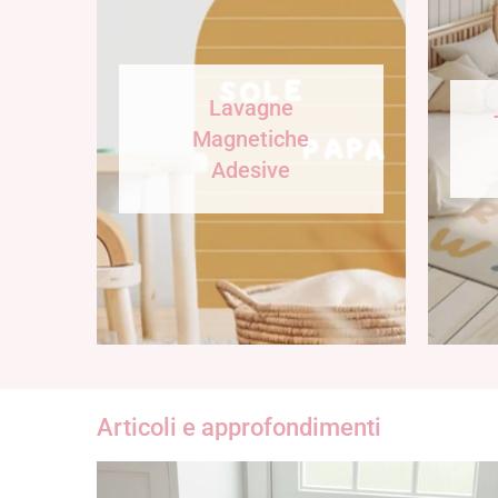
Lavagne
Magnetiche
Adesive
Articoli e approfondimenti