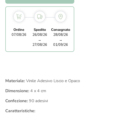
Ordine
Spedito
Consegnato
07/08/26
26/08/26
28/08/26
→
→
27/08/26
01/09/26
Materiale:
Vinile Adesivo Liscio e Opaco
Dimensione:
4 x 4
cm
Confezione:
90 adesivi
Caratteristiche: