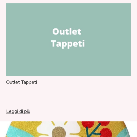
Outlet Tappeti
Leggi di più