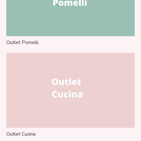
Outlet Pomelli
Outlet Cucina