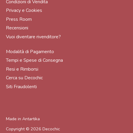
Condizioni di Vendita
Privacy e Cookies
Press Room
Recensioni
Vuoi diventare rivenditore?
Modalità di Pagamento
Tempi e Spese di Consegna
Resi e Rimborsi
Cerca su Decochic
Siti Fraudolenti
Made in
Antartika
Copyright © 2026
Decochic