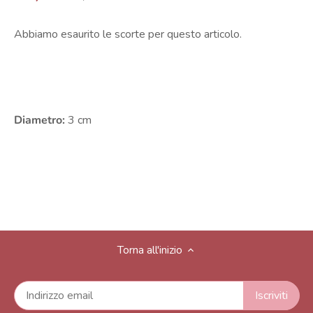
Abbiamo esaurito le scorte per questo articolo.
Diametro:
3 cm
Torna all'inizio