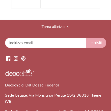
Torna all'inizio
Decochic di Dal Dosso Federica
Sede Legale: Via Monsignor Pertile 18/2 36016 Thiene
(VI)