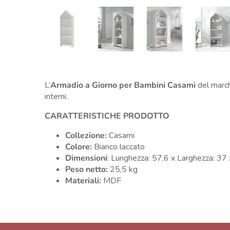
L’
Armadio a Giorno per Bambini Casami
del marc
interni.
CARATTERISTICHE PRODOTTO
Collezione:
Casami
Colore:
Bianco laccato
Dimensioni
: Lunghezza: 57,6 x Larghezza: 37
Peso netto:
25,5 kg
Materiali:
MDF