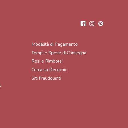
Modalità di Pagamento
Tempi e Spese di Consegna
Resi e Rimborsi
Cerca su Decochic
Siti Fraudolenti
?