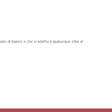
ato di bianco e che si adatta a qualunque stile di