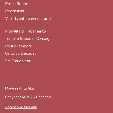
Press Room
Recensioni
Vuoi diventare rivenditore?
Modalità di Pagamento
Tempi e Spese di Consegna
Resi e Rimborsi
Cerca su Decochic
Siti Fraudolenti
Made in
Antartika
Copyright © 2026
Decochic
Accesso ai tuoi dati