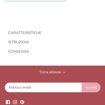
CARATTERISTICHE
ISTRUZIONI
CONSEGNA
Torna all'inizio