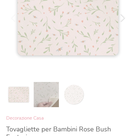
Decorazione Casa
Tovagliette per Bambini Rose Bush