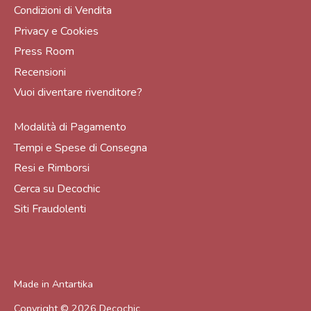
Condizioni di Vendita
Privacy e Cookies
Press Room
Recensioni
Vuoi diventare rivenditore?
Modalità di Pagamento
Tempi e Spese di Consegna
Resi e Rimborsi
Cerca su Decochic
Siti Fraudolenti
Made in
Antartika
Copyright © 2026
Decochic