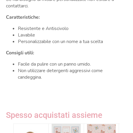
contattarci.
Caratteristiche:
Resistente e Antiscivolo
Lavabile
Personalizzabile con un nome a tua scelta
Consigli utili:
Facile da pulire con un panno umido.
Non utilizzare detergenti aggressivi come
candeggina.
Spesso acquistati assieme