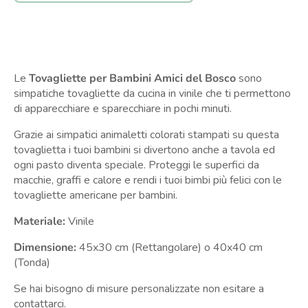
Le
Tovagliette per Bambini Amici del Bosco
sono
simpatiche tovagliette da cucina in vinile che ti permettono
di apparecchiare e sparecchiare in pochi minuti.
Grazie ai simpatici animaletti colorati stampati su questa
tovaglietta i tuoi bambini si divertono anche a tavola ed
ogni pasto diventa speciale. Proteggi le superfici da
macchie, graffi e calore e rendi i tuoi bimbi più felici con le
tovagliette americane per bambini.
Materiale:
Vinile
Dimensione:
45x30 cm (Rettangolare) o 40x40 cm
(Tonda)
Se hai bisogno di misure personalizzate non esitare a
contattarci.