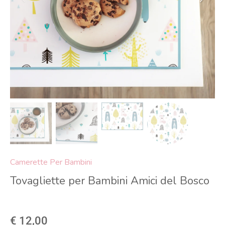
Camerette Per Bambini
Tovagliette per Bambini Amici del Bosco
€ 12,00