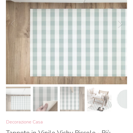
Decorazione Casa