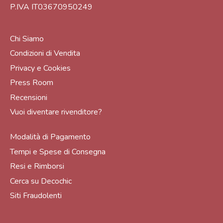
P.IVA IT03670950249
Chi Siamo
Condizioni di Vendita
Privacy e Cookies
Press Room
Recensioni
Vuoi diventare rivenditore?
Modalità di Pagamento
Tempi e Spese di Consegna
Resi e Rimborsi
Cerca su Decochic
Siti Fraudolenti