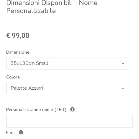
Dimensioni Disponibili - Nome
Personalizzabile
€ 99,00
Dimensione
85x130cm Small
Colore
Palette Azzurri
Personalizzazione nome (+5 €)
Font