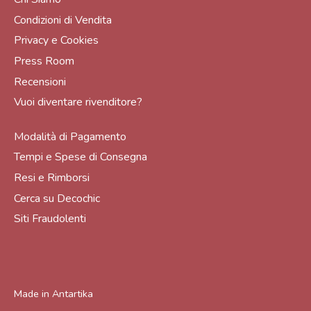
Condizioni di Vendita
Privacy e Cookies
Press Room
Recensioni
Vuoi diventare rivenditore?
Modalità di Pagamento
Tempi e Spese di Consegna
Resi e Rimborsi
Cerca su Decochic
Siti Fraudolenti
Made in
Antartika