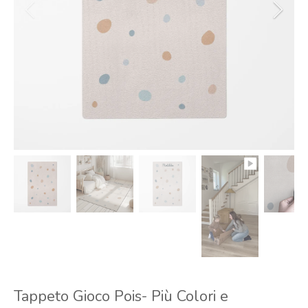
Tappeto Gioco Pois- Più Colori e