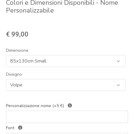
Colori e Dimensioni Disponibili - Nome
Personalizzabile
€ 99,00
Dimensione
85x130cm Small
Disegno
Volpe
Personalizzazione nome (+5 €)
Font