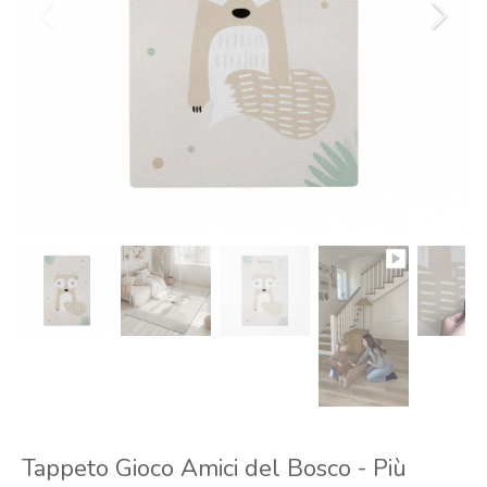
Tappeto Gioco Amici del Bosco - Più