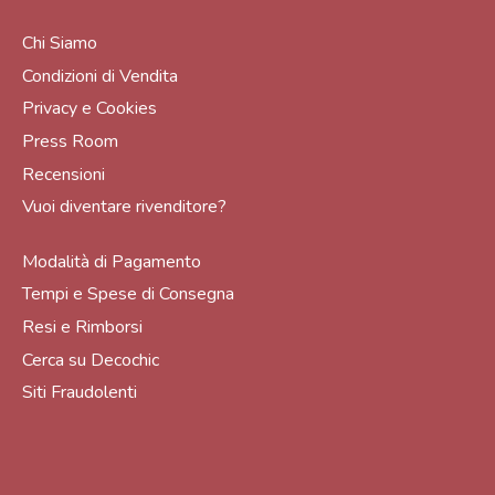
Chi Siamo
Condizioni di Vendita
Privacy e Cookies
Press Room
Recensioni
Vuoi diventare rivenditore?
Modalità di Pagamento
Tempi e Spese di Consegna
Resi e Rimborsi
Cerca su Decochic
Siti Fraudolenti