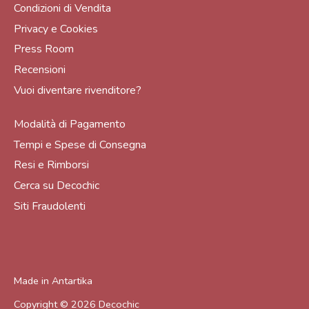
Condizioni di Vendita
Privacy e Cookies
Press Room
Recensioni
Vuoi diventare rivenditore?
Modalità di Pagamento
Tempi e Spese di Consegna
Resi e Rimborsi
Cerca su Decochic
Siti Fraudolenti
Made in
Antartika
Copyright © 2026
Decochic