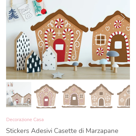
Decorazione Casa
Stickers Adesivi Casette di Marzapane