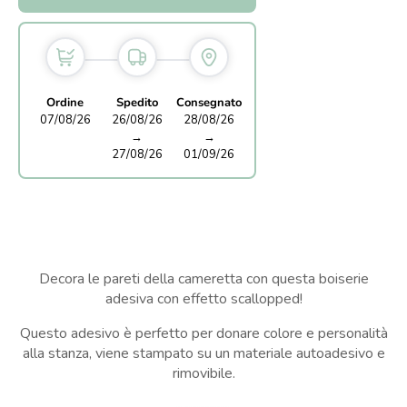
Ordine
Spedito
Consegnato
07/08/26
26/08/26
28/08/26
→
→
27/08/26
01/09/26
Decora le pareti della cameretta con questa boiserie
adesiva con effetto scallopped!
Questo adesivo è perfetto per donare colore e personalità
alla stanza, viene stampato su un materiale autoadesivo e
rimovibile.