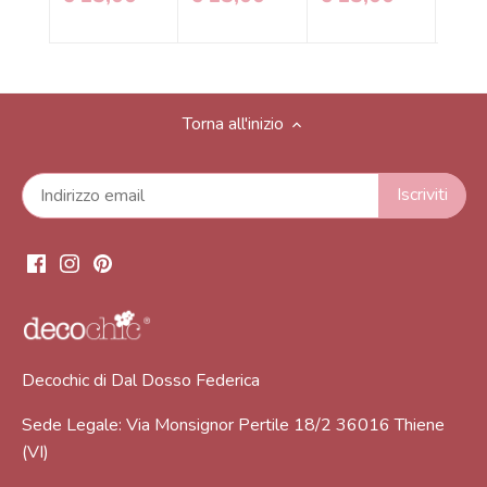
Torna all'inizio
Decochic di Dal Dosso Federica
Sede Legale: Via Monsignor Pertile 18/2 36016 Thiene
(VI)