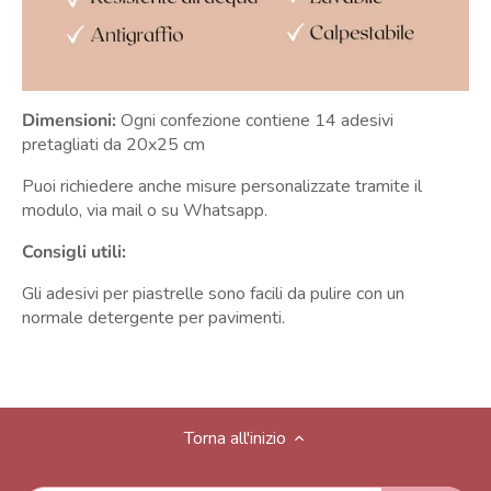
Dimensioni:
Ogni confezione contiene 14 adesivi
pretagliati da 20x25 cm
Puoi richiedere anche misure personalizzate tramite il
modulo, via mail o su Whatsapp.
Consigli utili:
Gli adesivi per piastrelle sono facili da pulire con un
normale detergente per pavimenti.
Torna all'inizio