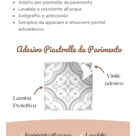
Adatto per piastrelle da pavimento
Lavabile e resistente all'acqua
Antigraffio e antiscivolo
Semplice da applicare e rimuovere perché
autoadesivo