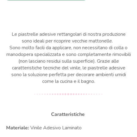
Le piastrelle adesive rettangolari di nostra produzione
sono ideali per ricoprire vecchie mattonelle.
Sono molto facili da applicare, non necessitano di colla o
manodopera specializzata e sono completamente rimovibili
(non lasciano residui sulla superficie). Grazie alle
caratteristiche tecniche del vinile, le piastrelle adesive
sono la soluzione perfetta per decorare ambienti umidi
come la cucina e il bagno.
Caratteristiche
Materiale:
Vinile Adesivo Laminato