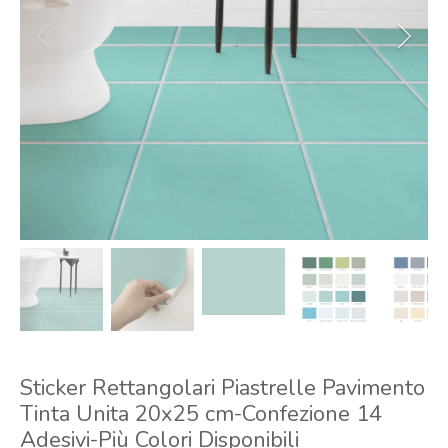
Sticker Rettangolari Piastrelle Pavimento
Tinta Unita 20x25 cm-Confezione 14
Adesivi-Più Colori Disponibili