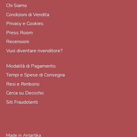
Chi Siamo
Condizioni di Vendita
Privacy e Cookies
Press Room
Recensioni
Vuoi diventare rivenditore?
Modalità di Pagamento
Tempi e Spese di Consegna
Resi e Rimborsi
Cerca su Decochic
Siti Fraudolenti
Made in
Antartika