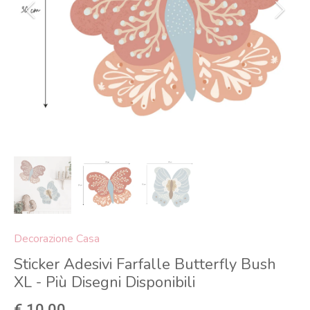
Decorazione Casa
Sticker Adesivi Farfalle Butterfly Bush
XL - Più Disegni Disponibili
€ 10,00