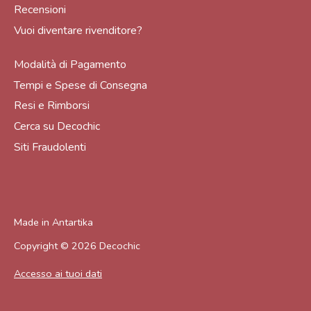
Recensioni
Vuoi diventare rivenditore?
Modalità di Pagamento
Tempi e Spese di Consegna
Resi e Rimborsi
Cerca su Decochic
Siti Fraudolenti
Made in
Antartika
Copyright © 2026
Decochic
Accesso ai tuoi dati