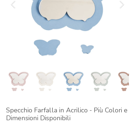
Specchio Farfalla in Acrilico - Più Colori e
Dimensioni Disponibili