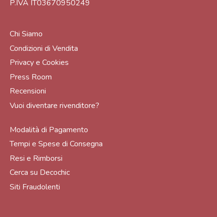
P.IVA IT03670950249
Chi Siamo
Condizioni di Vendita
Privacy e Cookies
Press Room
Recensioni
Vuoi diventare rivenditore?
Modalità di Pagamento
Tempi e Spese di Consegna
Resi e Rimborsi
Cerca su Decochic
Siti Fraudolenti