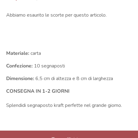
Abbiamo esaurito le scorte per questo articolo.
Materiale:
carta
Confezione:
10 segnaposti
Dimensione:
6,5 cm di altezza e 8 cm di larghezza
CONSEGNA IN 1-2 GIORNI
Splendidi segnaposto kraft perfette nel grande giorno.