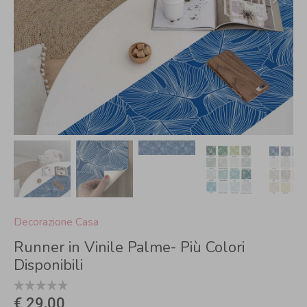
Decorazione Casa
Runner in Vinile Palme- Più Colori
Disponibili
€ 29,00