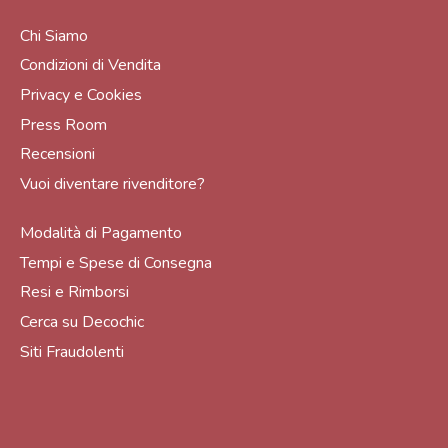
Chi Siamo
Condizioni di Vendita
Privacy e Cookies
Press Room
Recensioni
Vuoi diventare rivenditore?
Modalità di Pagamento
Tempi e Spese di Consegna
Resi e Rimborsi
Cerca su Decochic
Siti Fraudolenti