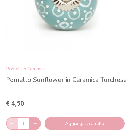
Pomelli in Ceramica
Pomello Sunflower in Ceramica Turchese
€ 4,50
Aggiungi al carrello