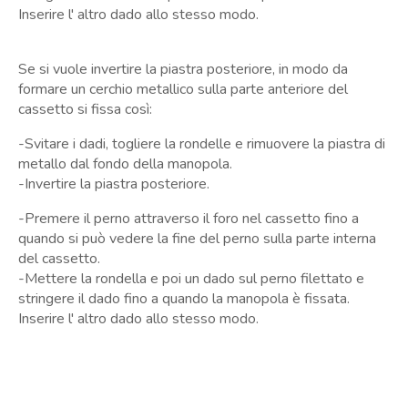
Inserire l' altro dado allo stesso modo.
Se si vuole invertire la piastra posteriore, in modo da
formare un cerchio metallico sulla parte anteriore del
cassetto si fissa così:
-Svitare i dadi, togliere la rondelle e rimuovere la piastra di
metallo dal fondo della manopola.
-Invertire la piastra posteriore.
-Premere il perno attraverso il foro nel cassetto fino a
quando si può vedere la fine del perno sulla parte interna
del cassetto.
-Mettere la rondella e poi un dado sul perno filettato e
stringere il dado fino a quando la manopola è fissata.
Inserire l' altro dado allo stesso modo.