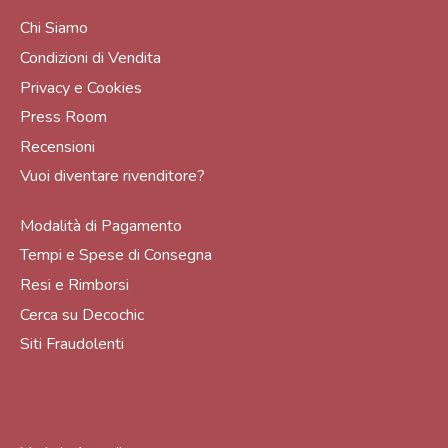
Chi Siamo
Condizioni di Vendita
Privacy e Cookies
Press Room
Recensioni
Vuoi diventare rivenditore?
Modalità di Pagamento
Tempi e Spese di Consegna
Resi e Rimborsi
Cerca su Decochic
Siti Fraudolenti