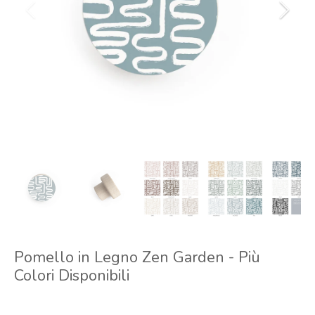
Pomello in Legno Zen Garden - Più
Colori Disponibili