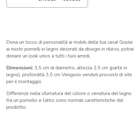
Dona un tocco di personalità ai mobili della tua casa! Grazie
ai nostri pomelli in legno decorati da disegni in rilievo, potrai
donare un look unico a tutti i tuoi arredi.
Dimensioni:
3,5 cm di diametro, altezza 2,5 cm (parte in
legno), profondità 3,5 cm Vengono venduti provvisti di vite
per il montaggio.
Differenze nella sfumatura del colore o venatura del legno
tra un pomello e l'altro sono normali caratteristiche del
prodotto.