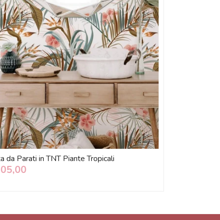
a da Parati in TNT Piante Tropicali
105,00