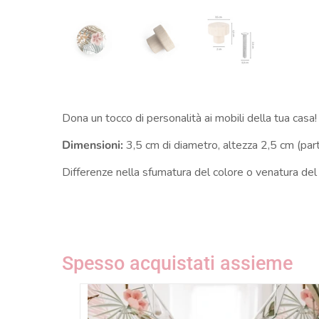
Dona un tocco di personalità ai mobili della tua casa! G
Dimensioni:
3,5 cm di diametro, altezza 2,5 cm (part
Differenze nella sfumatura del colore o venatura del 
Spesso acquistati assieme