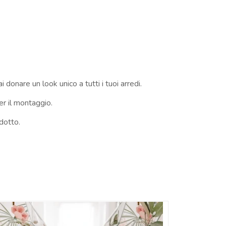
i donare un look unico a tutti i tuoi arredi.
er il montaggio.
dotto.