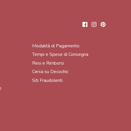
Modalità di Pagamento
Tempi e Spese di Consegna
Resi e Rimborsi
Cerca su Decochic
Siti Fraudolenti
?