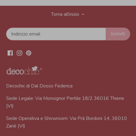
Torna all'inizio
Decochic di Dal Dosso Federica
Sede Legale: Via Monsignor Pertile 18/2 36016 Thiene
(VI)
Sede Operativa e Showroom: Via Prà Bordoni 14, 36010
Zanè (VI)