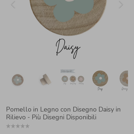
Pomello in Legno con Disegno Daisy in
Rilievo - Più Disegni Disponibili