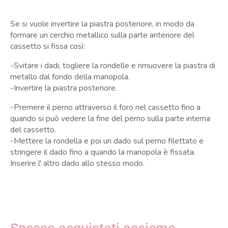
Se si vuole invertire la piastra posteriore, in modo da
formare un cerchio metallico sulla parte anteriore del
cassetto si fissa così:
-Svitare i dadi, togliere la rondelle e rimuovere la piastra di
metallo dal fondo della manopola.
-Invertire la piastra posteriore.
-Premere il perno attraverso il foro nel cassetto fino a
quando si può vedere la fine del perno sulla parte interna
del cassetto.
-Mettere la rondella e poi un dado sul perno filettato e
stringere il dado fino a quando la manopola è fissata.
Inserire l' altro dado allo stesso modo.