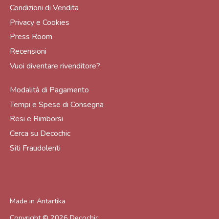
Condizioni di Vendita
Privacy e Cookies
Press Room
Recensioni
Vuoi diventare rivenditore?
Modalità di Pagamento
Tempi e Spese di Consegna
Resi e Rimborsi
Cerca su Decochic
Siti Fraudolenti
Made in
Antartika
Copyright © 2026
Decochic