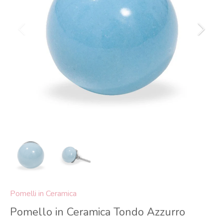
Pomelli in Ceramica
Pomello in Ceramica Tondo Azzurro