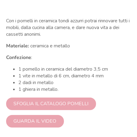
Con i pomelli in ceramica tondi azzurri potrai rinnovare tutti i
mobili, dalla cucina alla camera, e dare nuova vita a dei
cassetti anonimi.
Materiale:
ceramica e metallo
Confezione
:
1 pomello in ceramica del diametro 3,5 cm
1 vite in metallo di 6 cm, diametro 4 mm
2 dadi in metallo
1 ghiera in metallo.
SFOGLIA IL CATALOGO POMELLI
GUARDA IL VIDEO