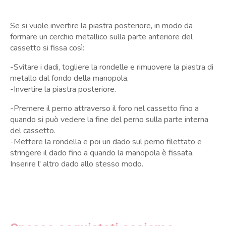
Se si vuole invertire la piastra posteriore, in modo da
formare un cerchio metallico sulla parte anteriore del
cassetto si fissa così:
-Svitare i dadi, togliere la rondelle e rimuovere la piastra di
metallo dal fondo della manopola.
-Invertire la piastra posteriore.
-Premere il perno attraverso il foro nel cassetto fino a
quando si può vedere la fine del perno sulla parte interna
del cassetto.
-Mettere la rondella e poi un dado sul perno filettato e
stringere il dado fino a quando la manopola è fissata.
Inserire l' altro dado allo stesso modo.