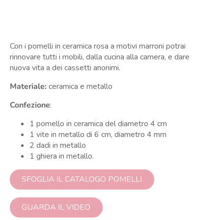
Con i pomelli in ceramica rosa a motivi marroni potrai
rinnovare tutti i mobili, dalla cucina alla camera, e dare
nuova vita a dei cassetti anonimi.
Materiale:
ceramica e metallo
Confezione
:
1 pomello in ceramica del diametro 4 cm
1 vite in metallo di 6 cm, diametro 4 mm
2 dadi in metallo
1 ghiera in metallo.
SFOGLIA IL CATALOGO POMELLI
GUARDA IL VIDEO