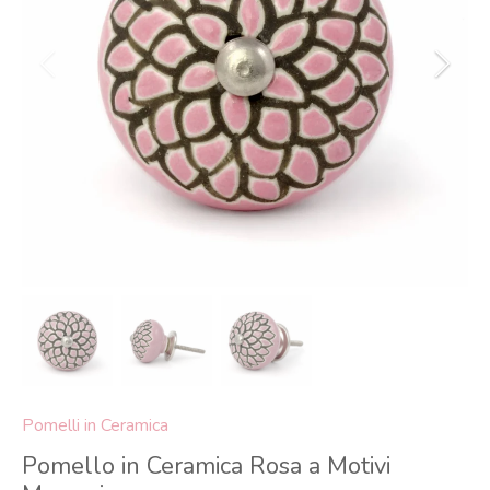
Pomelli in Ceramica
Pomello in Ceramica Rosa a Motivi