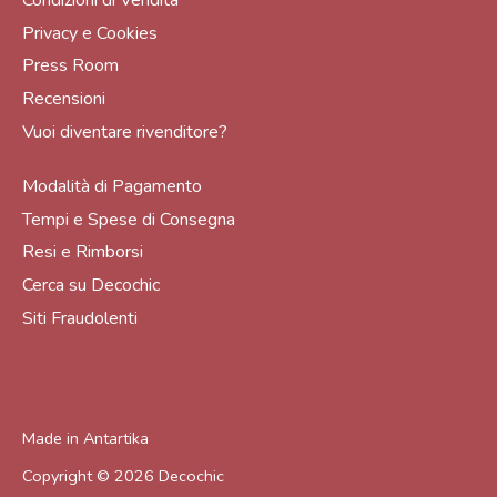
Condizioni di Vendita
Privacy e Cookies
Press Room
Recensioni
Vuoi diventare rivenditore?
Modalità di Pagamento
Tempi e Spese di Consegna
Resi e Rimborsi
Cerca su Decochic
Siti Fraudolenti
Made in
Antartika
Copyright © 2026
Decochic