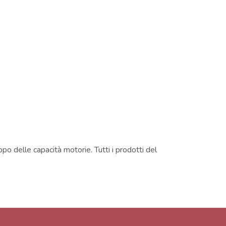
ppo delle capacità motorie. Tutti i prodotti del