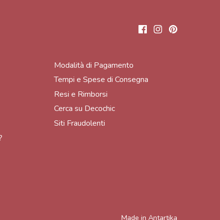
Modalità di Pagamento
Tempi e Spese di Consegna
Resi e Rimborsi
Cerca su Decochic
Siti Fraudolenti
?
Made in
Antartika