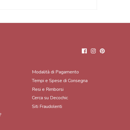
Modalità di Pagamento
Tempi e Spese di Consegna
Resi e Rimborsi
Cerca su Decochic
Siti Fraudolenti
?