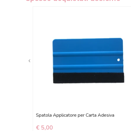
Spatola Applicatore per Carta Adesiva
€ 5,00