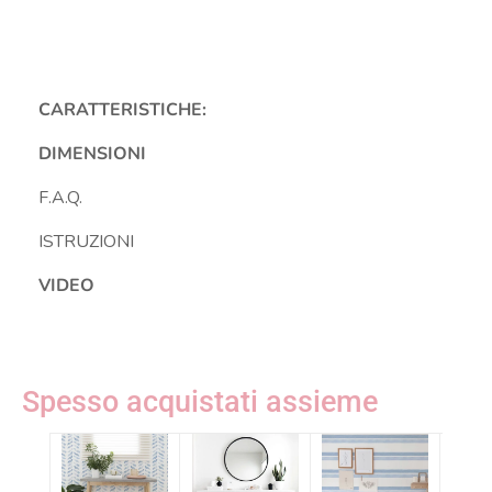
CARATTERISTICHE:
DIMENSIONI
F.A.Q.
ISTRUZIONI
VIDEO
Spesso acquistati assieme