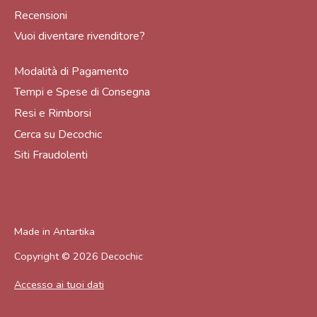
Recensioni
Vuoi diventare rivenditore?
Modalità di Pagamento
Tempi e Spese di Consegna
Resi e Rimborsi
Cerca su Decochic
Siti Fraudolenti
Made in
Antartika
Copyright © 2026
Decochic
Accesso ai tuoi dati