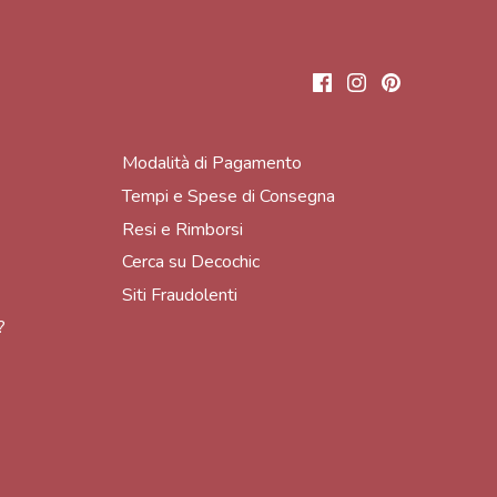
Modalità di Pagamento
Tempi e Spese di Consegna
Resi e Rimborsi
Cerca su Decochic
Siti Fraudolenti
?