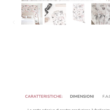
CARATTERISTICHE:
DIMENSIONI
F.A.