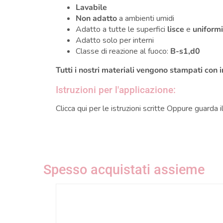
Lavabile
Non adatto
a ambienti umidi
Adatto a tutte le superfici
lisce
e
uniform
Adatto solo per interni
Classe di reazione al fuoco:
B-s1,d0
Tutti i nostri materiali vengono stampati con 
Istruzioni per l'applicazione:
Clicca qui per le
istruzioni scritte
Oppure guarda i
Spesso acquistati assieme