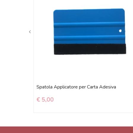
Spatola Applicatore per Carta Adesiva
€ 5,00