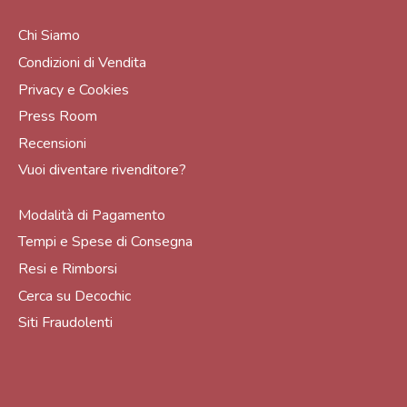
Chi Siamo
Condizioni di Vendita
Privacy e Cookies
Press Room
Recensioni
Vuoi diventare rivenditore?
Modalità di Pagamento
Tempi e Spese di Consegna
Resi e Rimborsi
Cerca su Decochic
Siti Fraudolenti