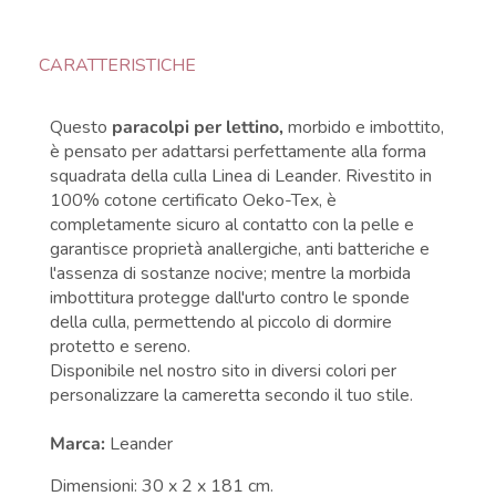
CARATTERISTICHE
Questo
paracolpi per lettino,
morbido e imbottito,
è pensato per adattarsi perfettamente alla forma
squadrata della culla Linea di Leander. Rivestito in
100% cotone certificato Oeko-Tex, è
completamente sicuro al contatto con la pelle e
garantisce proprietà anallergiche, anti batteriche e
l'assenza di sostanze nocive; mentre la morbida
imbottitura protegge dall'urto contro le sponde
della culla, permettendo al piccolo di dormire
protetto e sereno.
Disponibile nel nostro sito in diversi colori per
personalizzare la cameretta secondo il tuo stile.
Marca:
Leander
Dimensioni: 30 x 2 x 181 cm.