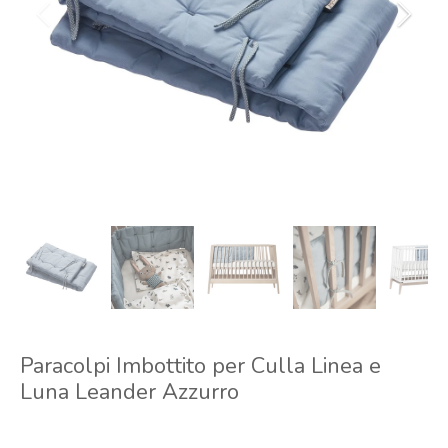
Paracolpi Imbottito per Culla Linea e
Luna Leander Azzurro