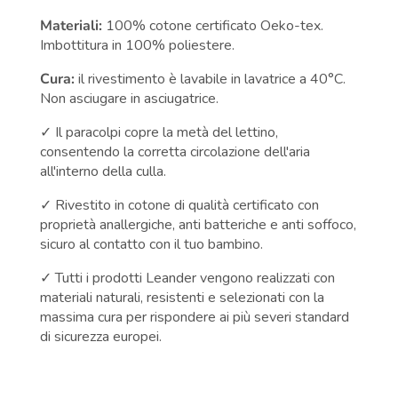
Materiali:
100% cotone certificato Oeko-tex.
Imbottitura in 100% poliestere.
Cura:
il rivestimento è lavabile in lavatrice a 40°C.
Non asciugare in asciugatrice.
✓ Il paracolpi copre la metà del lettino,
consentendo la corretta circolazione dell'aria
all'interno della culla.
✓ Rivestito in cotone di qualità certificato con
proprietà anallergiche, anti batteriche e anti soffoco,
sicuro al contatto con il tuo bambino.
✓ Tutti i prodotti Leander vengono realizzati con
materiali naturali, resistenti e selezionati con la
massima cura per rispondere ai più severi standard
di sicurezza europei.