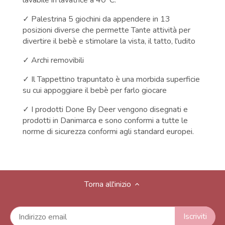
✓ Palestrina
5 giochini da appendere in 13
posizioni diverse che permette Tante attività per
divertire il bebè e stimolare la vista, il tatto, l'udito
✓ Archi removibili
✓ Il Tappettino trapuntato è una
morbida superficie
su cui appoggiare il bebè per farlo giocare
✓ I prodotti Done By Deer vengono disegnati e
prodotti in Danimarca e sono conformi a tutte le
norme di sicurezza conformi agli standard europei.
Torna all'inizio