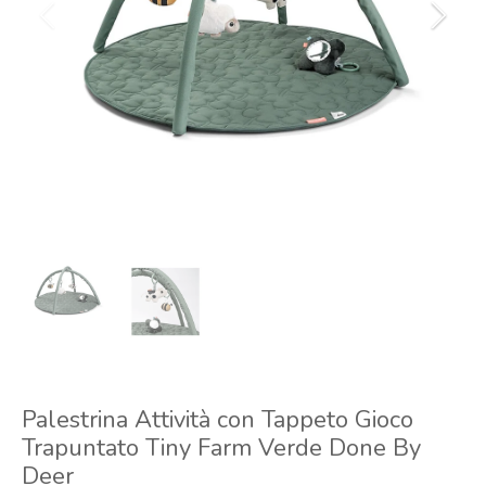
Palestrina Attività con Tappeto Gioco
Trapuntato Tiny Farm Verde Done By
Deer