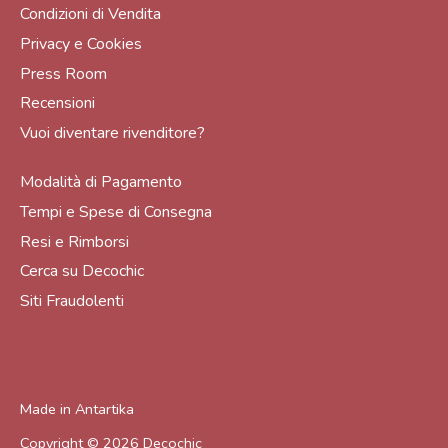
Condizioni di Vendita
Privacy e Cookies
Press Room
Recensioni
Vuoi diventare rivenditore?
Modalità di Pagamento
Tempi e Spese di Consegna
Resi e Rimborsi
Cerca su Decochic
Siti Fraudolenti
Made in
Antartika
Copyright © 2026
Decochic