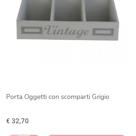
Porta Oggetti con scomparti Grigio
€ 32,70