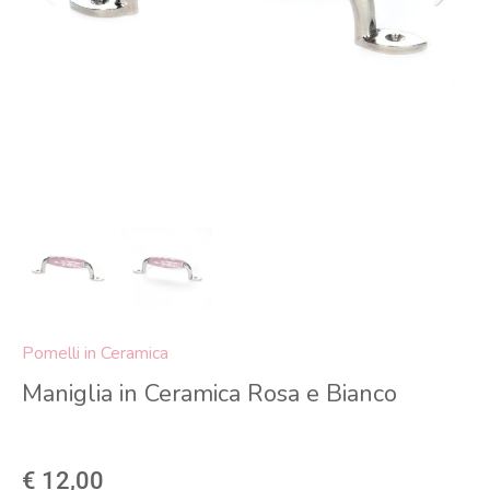
Pomelli in Ceramica
Maniglia in Ceramica Rosa e Bianco
€ 12,00