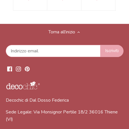
Torna all'inizio
Decochic di Dal Dosso Federica
Sede Legale: Via Monsignor Pertile 18/2 36016 Thiene
(VI)