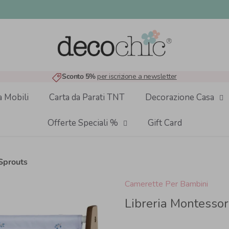
Sconto 5%
per iscrizione a newsletter
a Mobili
Carta da Parati TNT
Decorazione Casa
Offerte Speciali %
Gift Card
 Sprouts
Camerette Per Bambini
Libreria Montessor