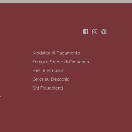
Modalità di Pagamento
Tempi e Spese di Consegna
Resi e Rimborsi
Cerca su Decochic
Siti Fraudolenti
?