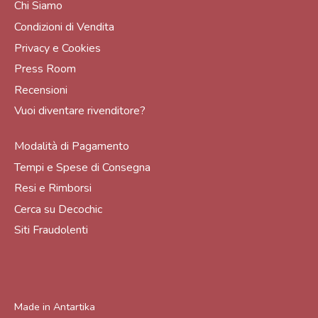
Chi Siamo
Condizioni di Vendita
Privacy e Cookies
Press Room
Recensioni
Vuoi diventare rivenditore?
Modalità di Pagamento
Tempi e Spese di Consegna
Resi e Rimborsi
Cerca su Decochic
Siti Fraudolenti
Made in
Antartika