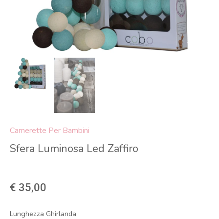
Camerette Per Bambini
Sfera Luminosa Led Zaffiro
€ 35,00
Lunghezza Ghirlanda