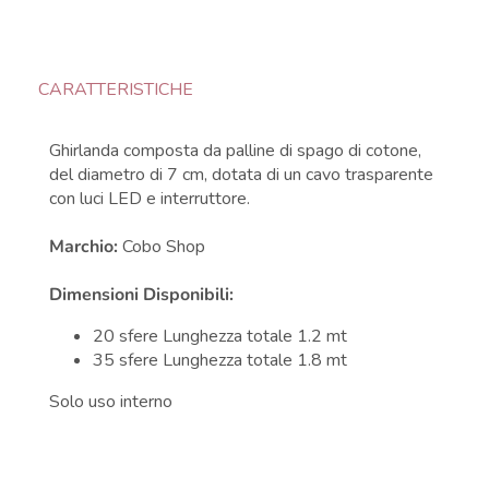
CARATTERISTICHE
Ghirlanda composta da palline di spago di cotone,
del diametro di 7 cm, dotata di un cavo trasparente
con luci LED e interruttore.
Marchio:
Cobo Shop
Dimensioni
Disponibili:
20 sfere Lunghezza totale 1.2 mt
35 sfere Lunghezza totale 1.8 mt
Solo uso interno