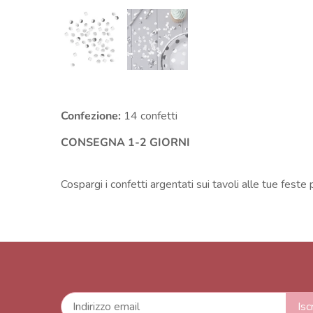
Confezione:
14 confetti
CONSEGNA 1-2 GIORNI
Cospargi i confetti argentati sui tavoli alle tue feste