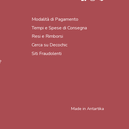
Modalità di Pagamento
Tempi e Spese di Consegna
Resi e Rimborsi
Cerca su Decochic
Siti Fraudolenti
?
Made in
Antartika