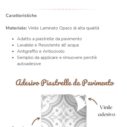
Caratteristiche
Materiale:
Vinile Laminato Opaco di alta qualità
Adatto a piastrelle da pavimento
Lavabile e Resistente all' acqua
Antigraffio e Antiscivolo
Semplici da applicare e rimuovere perchè
autoadesive