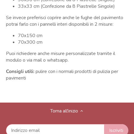
33x33 cm
(Confezione da 8 Piastrelle Singole)
Se invece preferisci coprire anche le fughe del pavimento
potrai farlo con i pannelli interi disponibili in 2 misure:
70x150 cm
70x300 cm
Puoi richiedere anche misure personalizzate tramite il
modulo o via mail o whatsapp.
Consigli utili:
pulire con i normali prodotti di pulizia per
pavimenti
Torna all'inizio