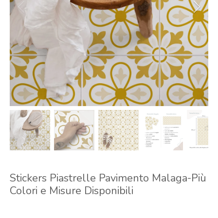
Stickers Piastrelle Pavimento Malaga-Più
Colori e Misure Disponibili