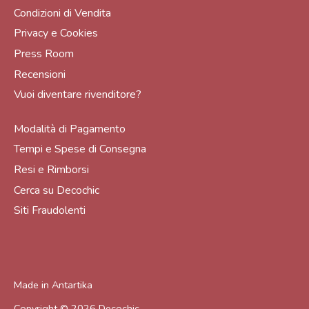
Condizioni di Vendita
Privacy e Cookies
Press Room
Recensioni
Vuoi diventare rivenditore?
Modalità di Pagamento
Tempi e Spese di Consegna
Resi e Rimborsi
Cerca su Decochic
Siti Fraudolenti
Made in
Antartika
Copyright © 2026
Decochic