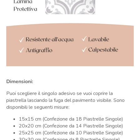
Dimensioni:
Puoi scegliere il singolo adesivo se vuoi coprire la
piastrella lasciando la fuga del pavimento visibile. Sono
disponibili le seguenti misure:
15x15 cm (Confezione da 18 Piastrelle Singole)
20x20 cm
(Confezione da 14 Piastrelle Singole)
25x25 cm
(Confezione da 10 Piastrelle Singole)
30x30 cm
(Confezione da 8 Piastrelle Singole)