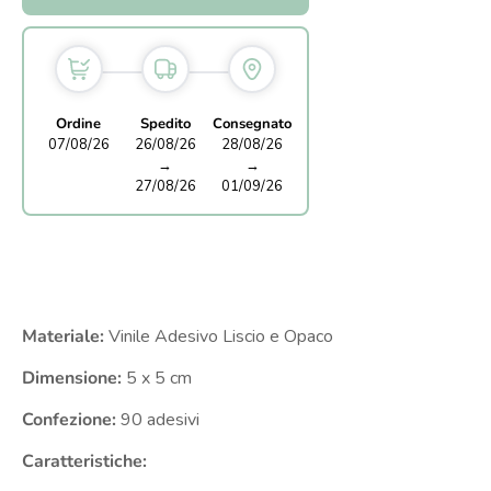
Ordine
Spedito
Consegnato
07/08/26
26/08/26
28/08/26
→
→
27/08/26
01/09/26
Materiale:
Vinile Adesivo Liscio e Opaco
Dimensione:
5 x 5
cm
Confezione:
90 adesivi
Caratteristiche: