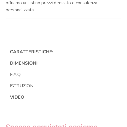
offriamo un listino prezzi dedicato e consulenza
personalizzata.
CARATTERISTICHE:
DIMENSIONI
F.A.Q.
ISTRUZIONI
VIDEO