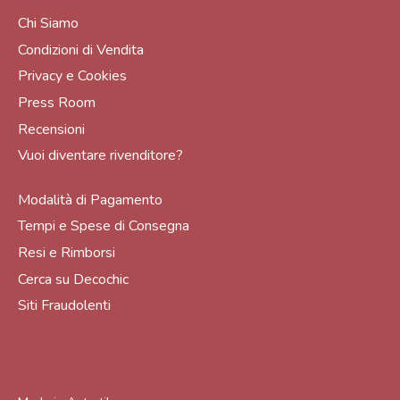
Chi Siamo
Condizioni di Vendita
Privacy e Cookies
Press Room
Recensioni
Vuoi diventare rivenditore?
Modalità di Pagamento
Tempi e Spese di Consegna
Resi e Rimborsi
Cerca su Decochic
Siti Fraudolenti