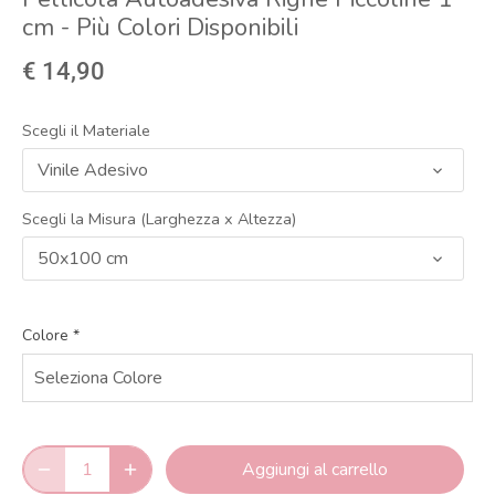
cm - Più Colori Disponibili
€ 14,90
Scegli il Materiale
Vinile Adesivo
Scegli la Misura (Larghezza x Altezza)
50x100 cm
Colore
*
Aggiungi al carrello