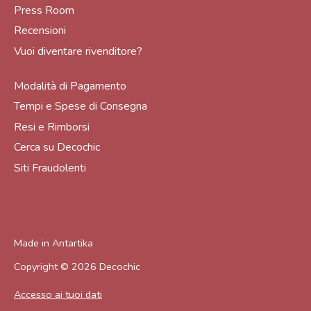
Press Room
Recensioni
Vuoi diventare rivenditore?
Modalità di Pagamento
Tempi e Spese di Consegna
Resi e Rimborsi
Cerca su Decochic
Siti Fraudolenti
Made in
Antartika
Copyright © 2026
Decochic
Accesso ai tuoi dati