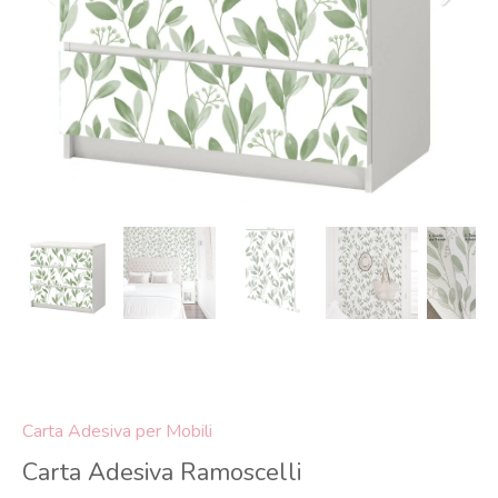
Carta Adesiva per Mobili
Carta Adesiva Ramoscelli