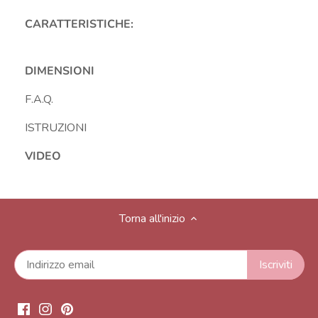
CARATTERISTICHE:
DIMENSIONI
F.A.Q.
ISTRUZIONI
VIDEO
Torna all'inizio