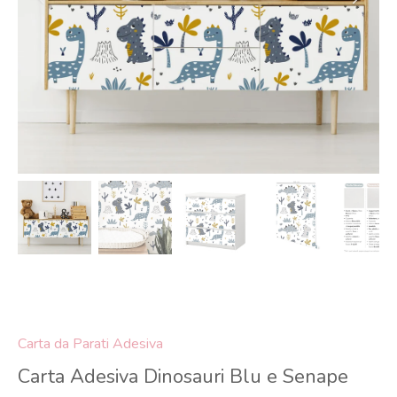
Carta da Parati Adesiva
Carta Adesiva Dinosauri Blu e Senape