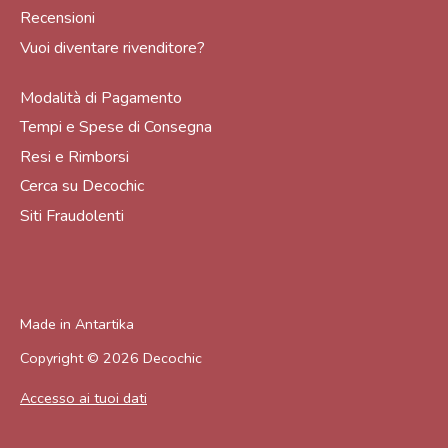
Recensioni
Vuoi diventare rivenditore?
Modalità di Pagamento
Tempi e Spese di Consegna
Resi e Rimborsi
Cerca su Decochic
Siti Fraudolenti
Made in
Antartika
Copyright © 2026
Decochic
Accesso ai tuoi dati