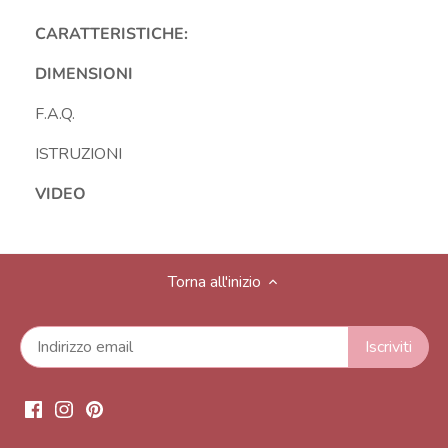
CARATTERISTICHE:
DIMENSIONI
F.A.Q.
ISTRUZIONI
VIDEO
Torna all'inizio