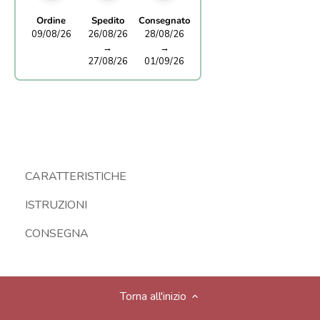
Ordine
Spedito
Consegnato
09/08/26
26/08/26
28/08/26
→
→
27/08/26
01/09/26
CARATTERISTICHE
ISTRUZIONI
CONSEGNA
Torna all'inizio