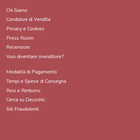
Chi Siamo
Condizioni di Vendita
Privacy e Cookies
Press Room
Recensioni
Vuoi diventare rivenditore?
Modalità di Pagamento
Tempi e Spese di Consegna
Resi e Rimborsi
Cerca su Decochic
Siti Fraudolenti