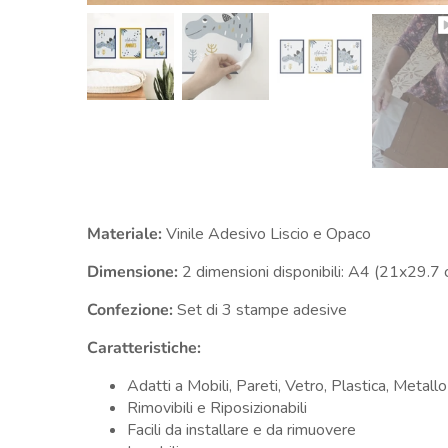
Materiale:
Vinile Adesivo Liscio e Opaco
Dimensione:
2 dimensioni disponibili:
A4 (21x29.7 
Confezione:
Set di 3 stampe adesive
Caratteristiche:
Adatti a Mobili, Pareti, Vetro, Plastica, Metallo
Rimovibili e Riposizionabili
Facili da installare e da rimuovere