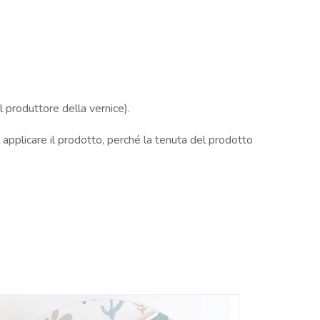
 produttore della vernice).
n applicare il prodotto, perché la tenuta del prodotto