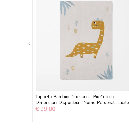
Tappeto Bambini Dinosauri - Più Colori e
Dimensioni Disponibili - Nome Personalizzabil
€ 99,00