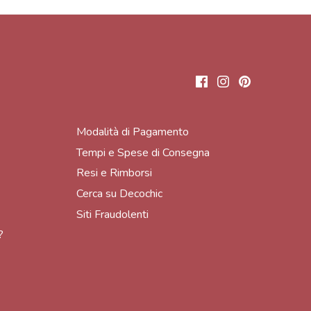
Modalità di Pagamento
Tempi e Spese di Consegna
Resi e Rimborsi
Cerca su Decochic
Siti Fraudolenti
?