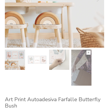
Art Print Autoadesiva Farfalle Butterfly
Bush