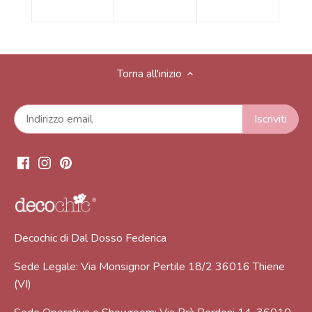
Torna all'inizio
Decochic di Dal Dosso Federica
Sede Legale: Via Monsignor Pertile 18/2 36016 Thiene
(VI)