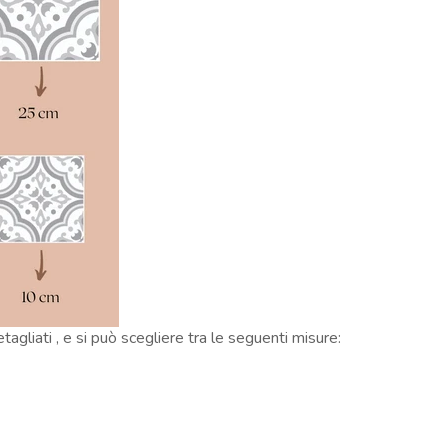
agliati , e si può scegliere tra le seguenti misure: