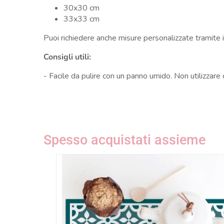
30x30 cm
33x33 cm
Puoi richiedere anche misure personalizzate tramite 
Consigli utili:
- Facile da pulire con un panno umido. Non utilizzar
Spesso acquistati assieme