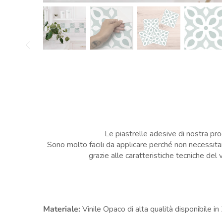
Le piastrelle adesive di nostra pr
Sono molto facili da applicare perché non necessitan
grazie alle caratteristiche tecniche del
Materiale:
Vinile Opaco di alta qualità disponibile in 