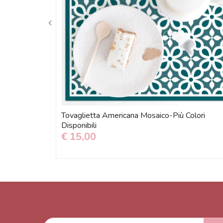
Tovaglietta Americana Mosaico-Più Colori
Disponibili
€ 15,00