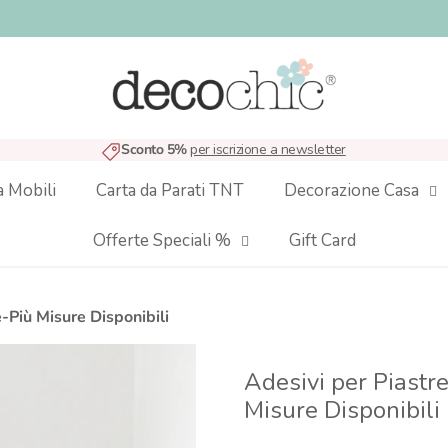
Sconto 5%
per iscrizione a newsletter
a Mobili
Carta da Parati TNT
Decorazione Casa
Offerte Speciali %
Gift Card
-Più Misure Disponibili
Adesivi per Piastr
Misure Disponibili