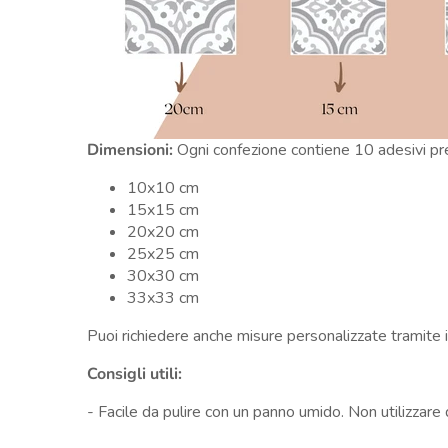
Dimensioni:
Ogni confezione contiene 10 adesivi pret
10x10 cm
15x15 cm
20x20 cm
25x25 cm
30x30 cm
33x33 cm
Puoi richiedere anche misure personalizzate tramite 
Consigli utili:
- Facile da pulire con un panno umido. Non utilizzar