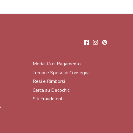
Modalità di Pagamento
Tempi e Spese di Consegna
Resi e Rimborsi
Cerca su Decochic
Siti Fraudolenti
?